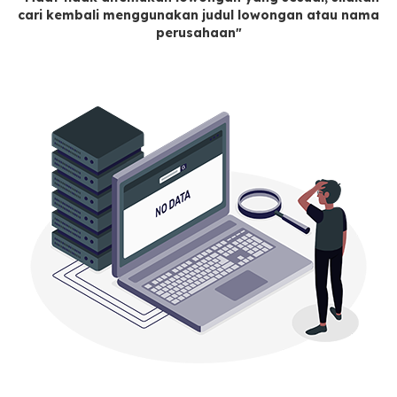
cari kembali menggunakan judul lowongan atau nama
perusahaan"