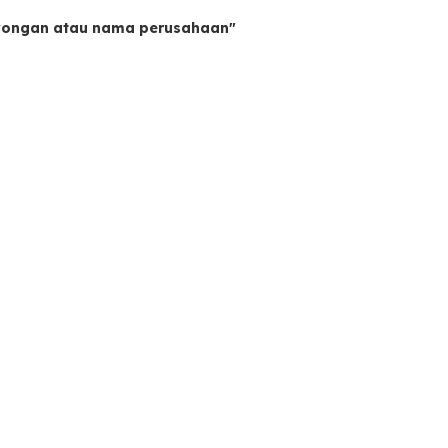
owongan atau nama perusahaan"