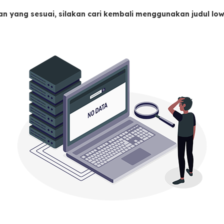
an yang sesuai, silakan cari kembali menggunakan judul l