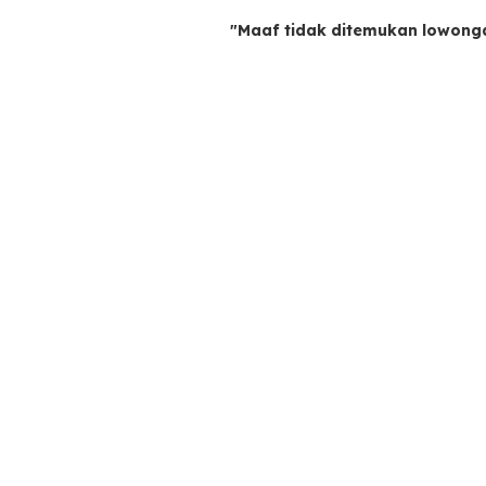
"Maaf tidak ditemukan lowong