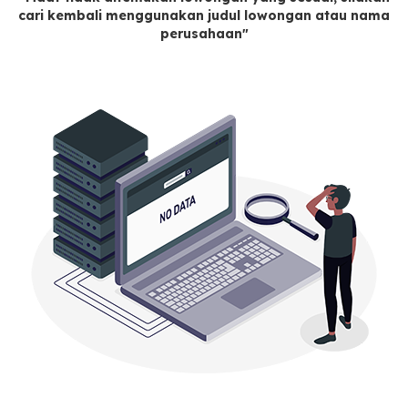
cari kembali menggunakan judul lowongan atau nama
perusahaan"