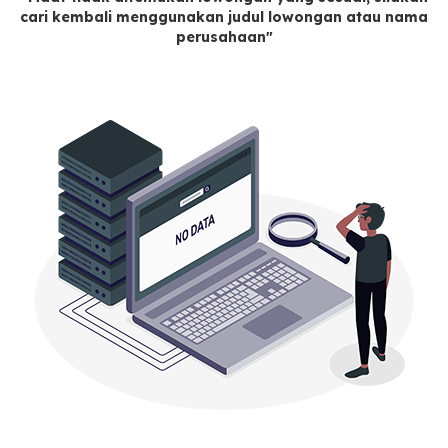
cari kembali menggunakan judul lowongan atau nama
perusahaan"