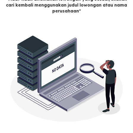
cari kembali menggunakan judul lowongan atau nama
perusahaan"