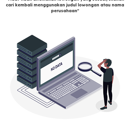
cari kembali menggunakan judul lowongan atau nama
perusahaan"