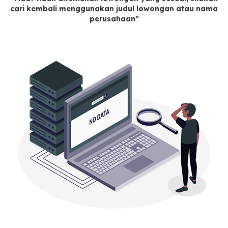
cari kembali menggunakan judul lowongan atau nama
perusahaan"