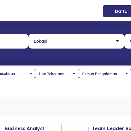
Daftar
usahaan
Business Analyst
Team Leader Sa