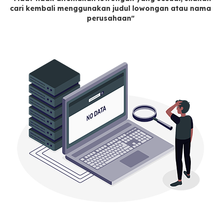
cari kembali menggunakan judul lowongan atau nama
perusahaan"