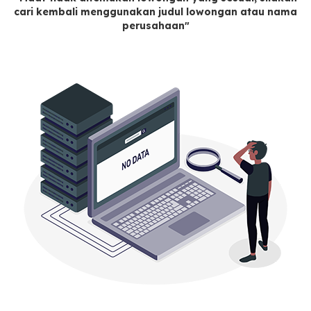
cari kembali menggunakan judul lowongan atau nama
perusahaan"