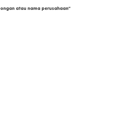
owongan atau nama perusahaan"