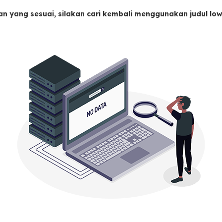
an yang sesuai, silakan cari kembali menggunakan judul l