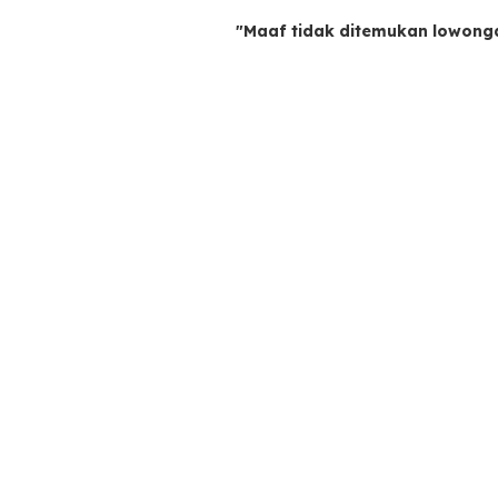
"Maaf tidak ditemukan lowong