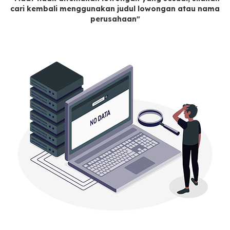
cari kembali menggunakan judul lowongan atau nama
perusahaan"