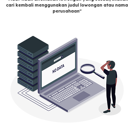
cari kembali menggunakan judul lowongan atau nama
perusahaan"