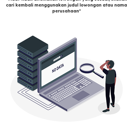
cari kembali menggunakan judul lowongan atau nama
perusahaan"