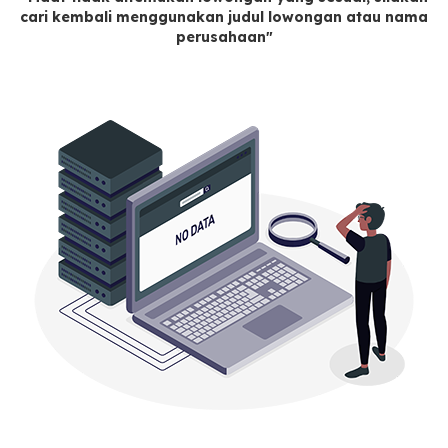
cari kembali menggunakan judul lowongan atau nama
perusahaan"