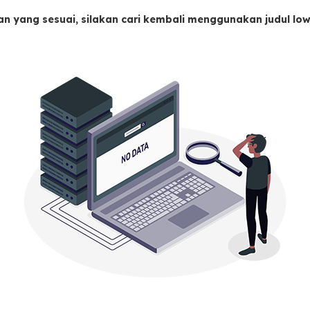
an yang sesuai, silakan cari kembali menggunakan judul l