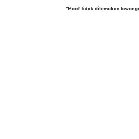
"Maaf tidak ditemukan lowong