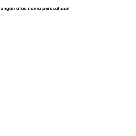
owongan atau nama perusahaan"