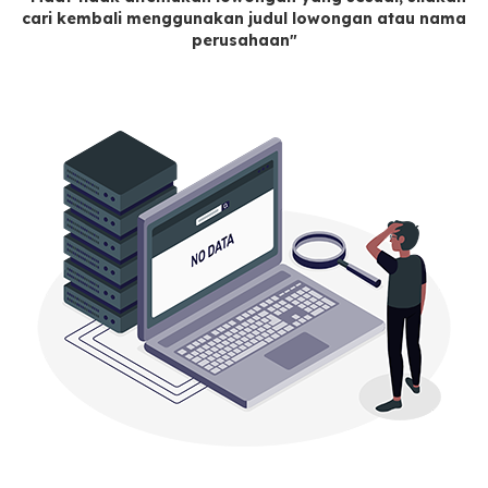
cari kembali menggunakan judul lowongan atau nama
perusahaan"