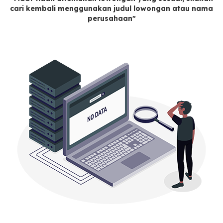
cari kembali menggunakan judul lowongan atau nama
perusahaan"