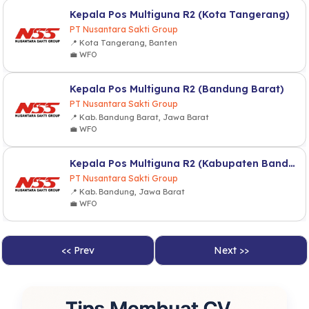
Kepala Pos Multiguna R2 (Kota Tangerang)
PT Nusantara Sakti Group
📍 Kota Tangerang, Banten
💼 WFO
Kepala Pos Multiguna R2 (Bandung Barat)
PT Nusantara Sakti Group
📍 Kab. Bandung Barat, Jawa Barat
💼 WFO
Kepala Pos Multiguna R2 (Kabupaten Bandung)
PT Nusantara Sakti Group
📍 Kab. Bandung, Jawa Barat
💼 WFO
<< Prev
Next >>