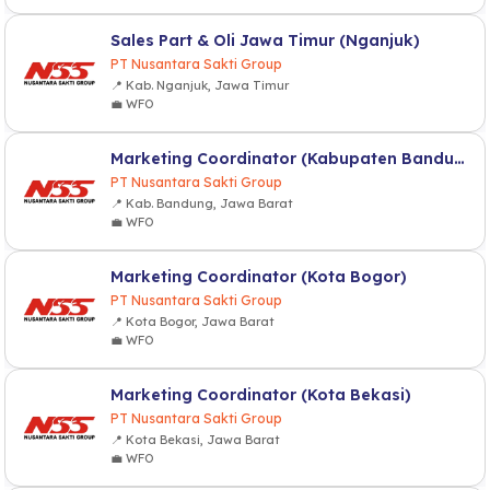
Sales Part & Oli Jawa Timur (Nganjuk)
PT Nusantara Sakti Group
📍 Kab. Nganjuk, Jawa Timur
💼 WFO
Marketing Coordinator (Kabupaten Bandung)
PT Nusantara Sakti Group
📍 Kab. Bandung, Jawa Barat
💼 WFO
Marketing Coordinator (Kota Bogor)
PT Nusantara Sakti Group
📍 Kota Bogor, Jawa Barat
💼 WFO
Marketing Coordinator (Kota Bekasi)
PT Nusantara Sakti Group
📍 Kota Bekasi, Jawa Barat
💼 WFO