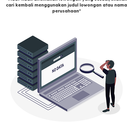
cari kembali menggunakan judul lowongan atau nama
perusahaan"