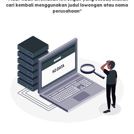
cari kembali menggunakan judul lowongan atau nama
perusahaan"