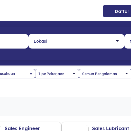
Daftar
usahaan
Sales Engineer
Sales Lubricant