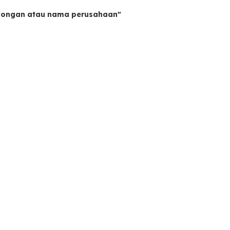
owongan atau nama perusahaan"