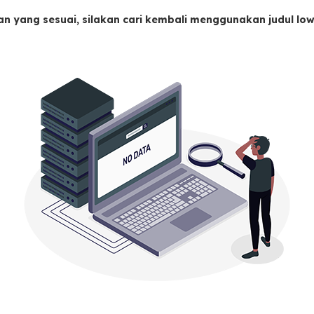
an yang sesuai, silakan cari kembali menggunakan judul l