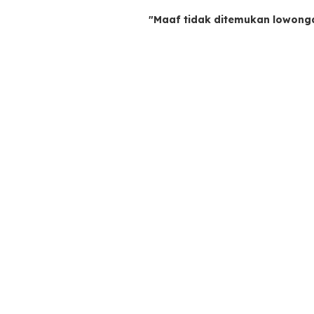
"Maaf tidak ditemukan lowong