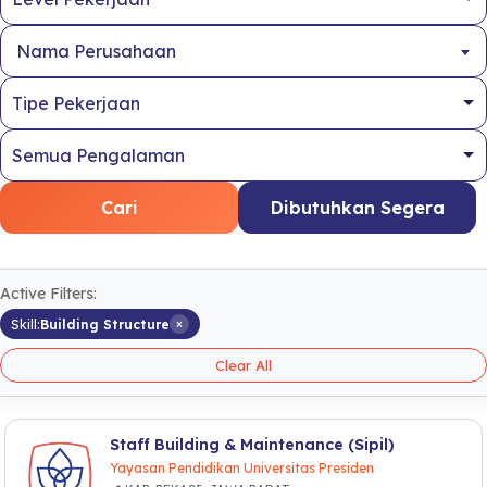
Nama Perusahaan
Cari
Dibutuhkan Segera
Active Filters:
×
Skill:
Building Structure
Clear All
Staff Building & Maintenance (Sipil)
Yayasan Pendidikan Universitas Presiden