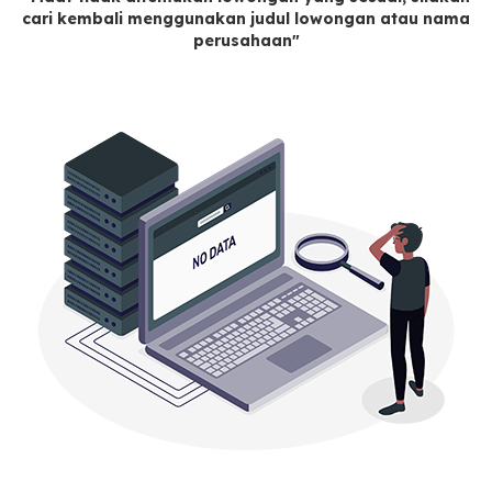
cari kembali menggunakan judul lowongan atau nama
perusahaan"