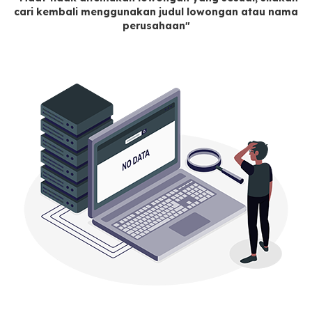
cari kembali menggunakan judul lowongan atau nama
perusahaan"