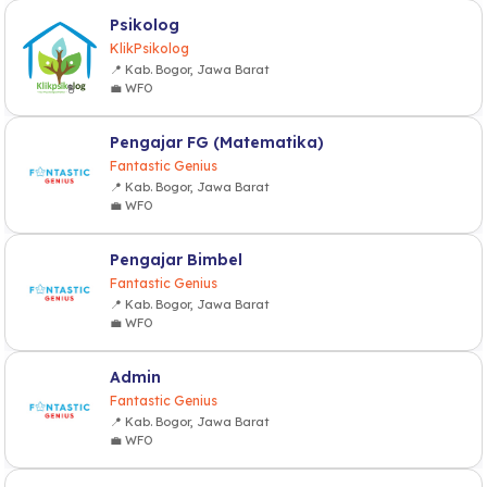
Psikolog
KlikPsikolog
📍 Kab. Bogor, Jawa Barat
💼 WFO
Pengajar FG (Matematika)
Fantastic Genius
📍 Kab. Bogor, Jawa Barat
💼 WFO
Pengajar Bimbel
Fantastic Genius
📍 Kab. Bogor, Jawa Barat
💼 WFO
Admin
Fantastic Genius
📍 Kab. Bogor, Jawa Barat
💼 WFO