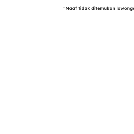
"Maaf tidak ditemukan lowong