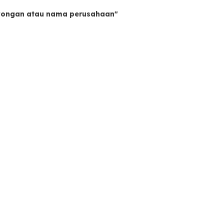
owongan atau nama perusahaan"