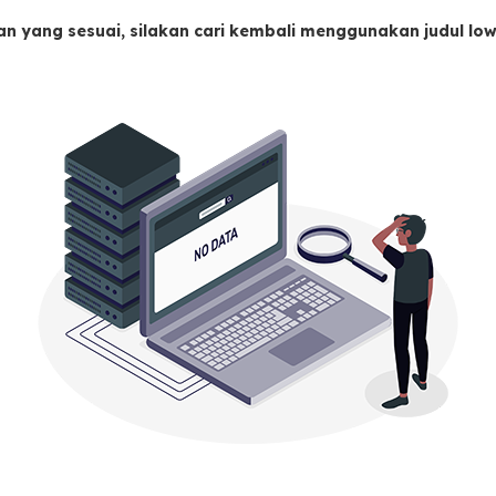
an yang sesuai, silakan cari kembali menggunakan judul l