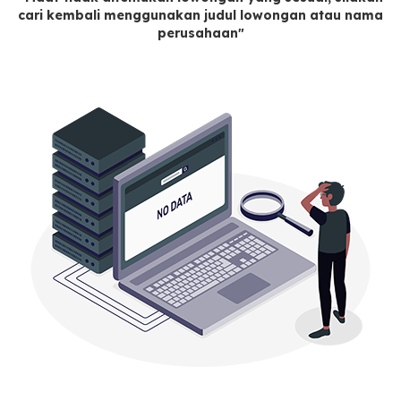
cari kembali menggunakan judul lowongan atau nama
perusahaan"