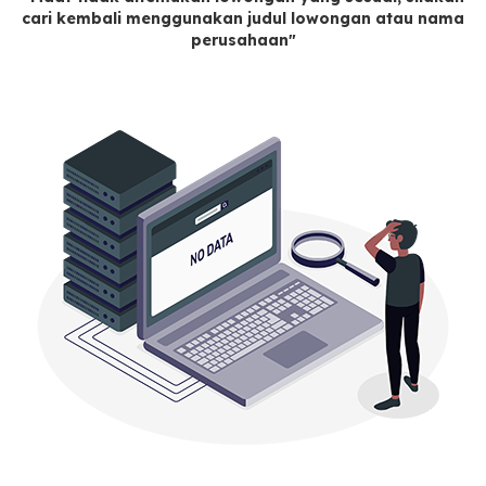
cari kembali menggunakan judul lowongan atau nama
perusahaan"