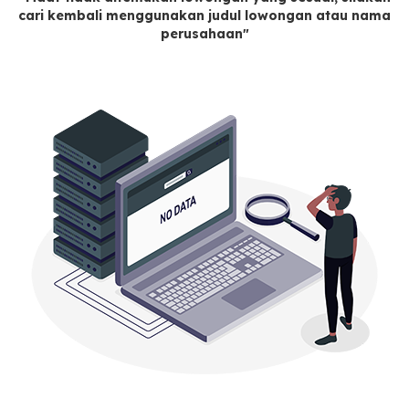
cari kembali menggunakan judul lowongan atau nama
perusahaan"