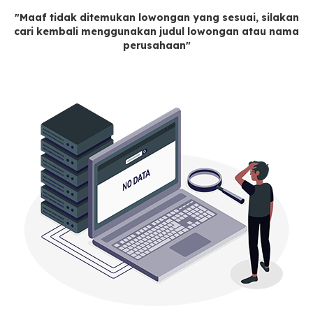
"Maaf tidak ditemukan lowongan yang sesuai, silakan
cari kembali menggunakan judul lowongan atau nama
perusahaan"