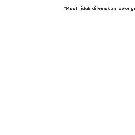
"Maaf tidak ditemukan lowong