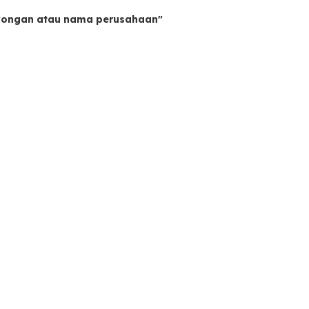
owongan atau nama perusahaan"