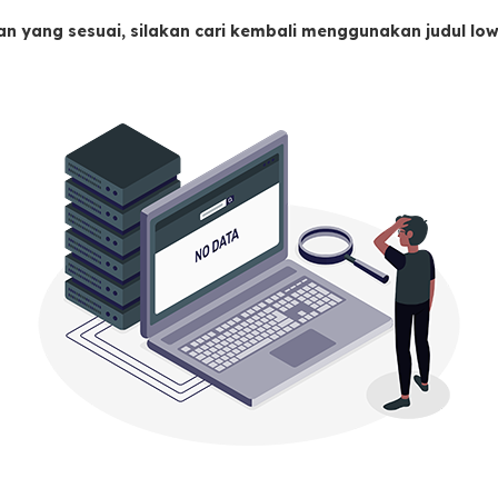
an yang sesuai, silakan cari kembali menggunakan judul l