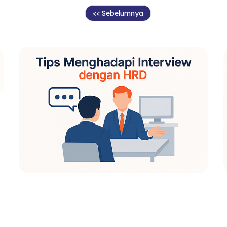
<< Sebelumnya