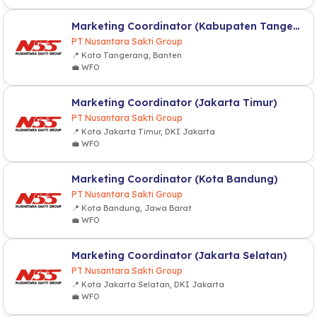
Marketing Coordinator (Kabupaten Tangerang)
PT Nusantara Sakti Group
📍 Kota Tangerang, Banten
💼 WFO
Marketing Coordinator (Jakarta Timur)
PT Nusantara Sakti Group
📍 Kota Jakarta Timur, DKI Jakarta
💼 WFO
Marketing Coordinator (Kota Bandung)
PT Nusantara Sakti Group
📍 Kota Bandung, Jawa Barat
💼 WFO
Marketing Coordinator (Jakarta Selatan)
PT Nusantara Sakti Group
📍 Kota Jakarta Selatan, DKI Jakarta
💼 WFO