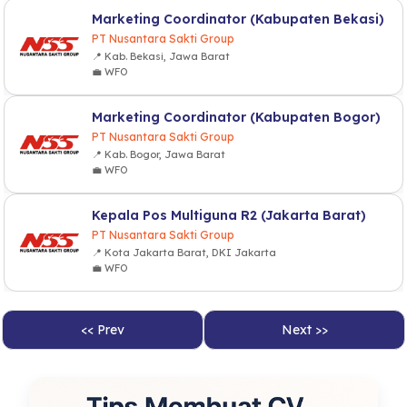
Marketing Coordinator (Kabupaten Bekasi)
PT Nusantara Sakti Group
📍 Kab. Bekasi, Jawa Barat
💼 WFO
Marketing Coordinator (Kabupaten Bogor)
PT Nusantara Sakti Group
📍 Kab. Bogor, Jawa Barat
💼 WFO
Kepala Pos Multiguna R2 (Jakarta Barat)
PT Nusantara Sakti Group
📍 Kota Jakarta Barat, DKI Jakarta
💼 WFO
<< Prev
Next >>