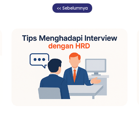
<< Sebelumnya