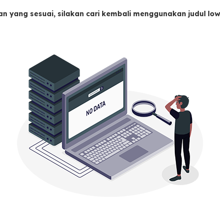
an yang sesuai, silakan cari kembali menggunakan judul l