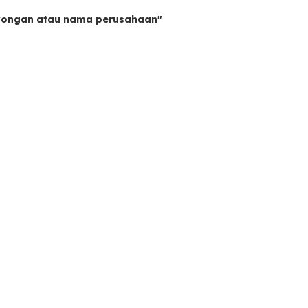
owongan atau nama perusahaan"