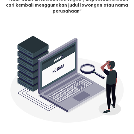
cari kembali menggunakan judul lowongan atau nama
perusahaan"