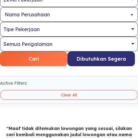
Nama Perusahaan
Cari
Dibutuhkan Segera
Active Filters:
Clear All
"Maaf tidak ditemukan lowongan yang sesuai, silakan
cari kembali menggunakan judul lowongan atau nama