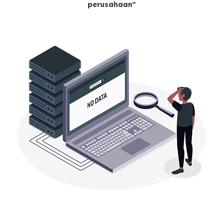
perusahaan"