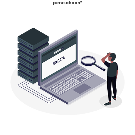
perusahaan"