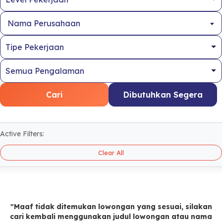
Nama Perusahaan
Cari
Dibutuhkan Segera
Active Filters:
Clear All
"Maaf tidak ditemukan lowongan yang sesuai, silakan
cari kembali menggunakan judul lowongan atau nama