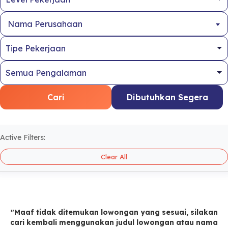
Nama Perusahaan
Cari
Dibutuhkan Segera
Active Filters:
Clear All
"Maaf tidak ditemukan lowongan yang sesuai, silakan
cari kembali menggunakan judul lowongan atau nama