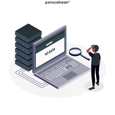
perusahaan"