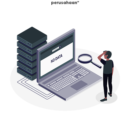
perusahaan"