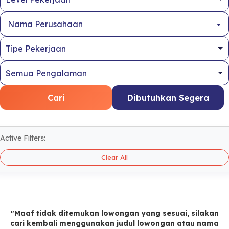
Nama Perusahaan
Cari
Dibutuhkan Segera
Active Filters:
Clear All
"Maaf tidak ditemukan lowongan yang sesuai, silakan
cari kembali menggunakan judul lowongan atau nama