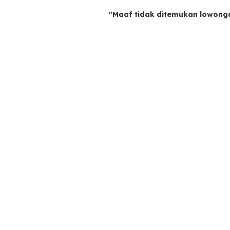
"Maaf tidak ditemukan lowong