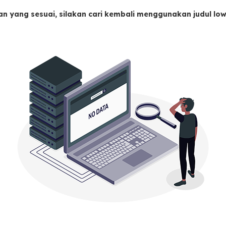
an yang sesuai, silakan cari kembali menggunakan judul l