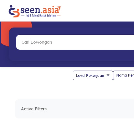
Nama Per
Active Filters: