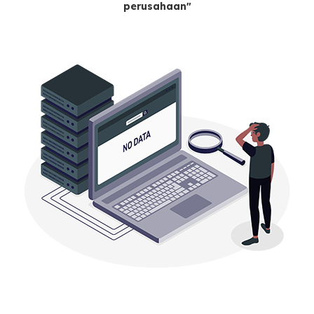
perusahaan"