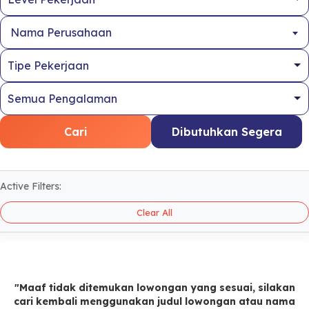
Nama Perusahaan
Cari
Dibutuhkan Segera
Active Filters:
Clear All
"Maaf tidak ditemukan lowongan yang sesuai, silakan
cari kembali menggunakan judul lowongan atau nama