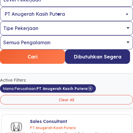
×
PT Anugerah Kasih Putera
Cari
Dibutuhkan Segera
Active Filters:
×
Nama Perusahaan:
PT Anugerah Kasih Putera
Clear All
Sales Consultant
PT Anugerah Kasih Putera