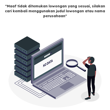
"Maaf tidak ditemukan lowongan yang sesuai, silakan
cari kembali menggunakan judul lowongan atau nama
perusahaan"