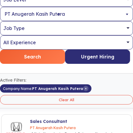
×
PT Anugerah Kasih Putera
Search
Urgent Hiring
Active Filters:
×
Company Name:
PT Anugerah Kasih Putera
Clear All
Sales Consultant
PT Anugerah Kasih Putera