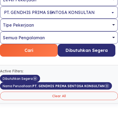
×
PT. GENDHIS PRIMA SENTOSA KONSULTAN
Cari
Dibutuhkan Segera
Active Filters:
×
Dibutuhkan Segera
×
Nama Perusahaan:
PT. GENDHIS PRIMA SENTOSA KONSULTAN
Clear All