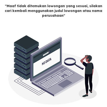
"Maaf tidak ditemukan lowongan yang sesuai, silakan
cari kembali menggunakan judul lowongan atau nama
perusahaan"