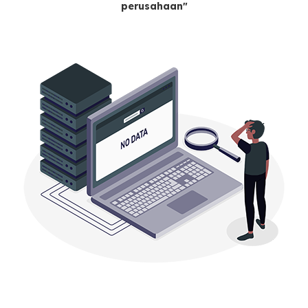
perusahaan"