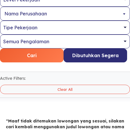
Nama Perusahaan
Cari
Dibutuhkan Segera
Active Filters:
Clear All
"Maaf tidak ditemukan lowongan yang sesuai, silakan
cari kembali menggunakan judul lowongan atau nama