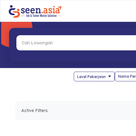
Nama Per
Active Filters: