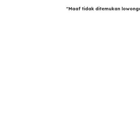
"Maaf tidak ditemukan lowong