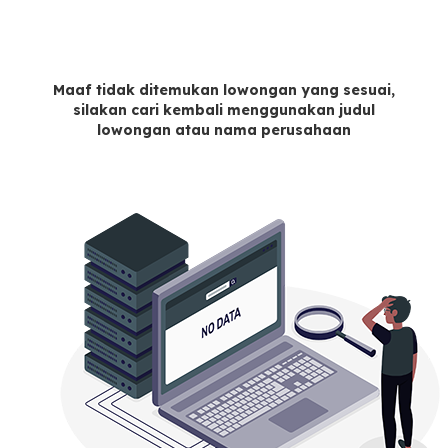
Maaf tidak ditemukan lowongan yang sesuai,
silakan cari kembali menggunakan judul
lowongan atau nama perusahaan