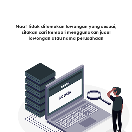
Maaf tidak ditemukan lowongan yang sesuai,
silakan cari kembali menggunakan judul
lowongan atau nama perusahaan